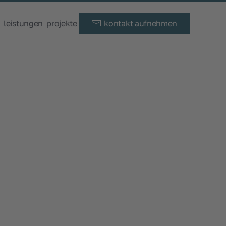
s
leistungen
projekte
kontakt aufnehmen