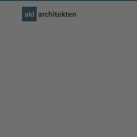
Zum Hauptinhalt springen