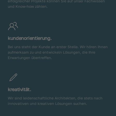
erfolgreicher Projekte können Sie auf unser Fachwissen
und Know-how zählen.
kundenorientierung.
Bei uns steht der Kunde an erster Stelle. Wir hören Ihnen
aufmerksam zu und entwickeln Lösungen, die Ihre
Erwartungen übertreffen.
kreativität.
Wir sind leidenschaftliche Architekten, die stets nach
innovativen und kreativen Lösungen suchen.