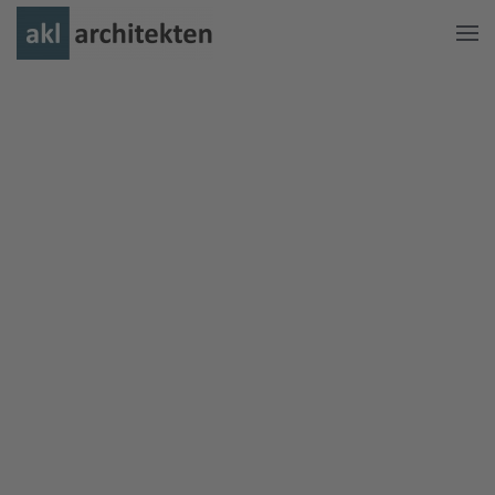
Zum Hauptinhalt springen