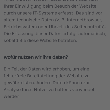
Ihrer Einwilligung beim Besuch der Website
durch unsere IT-Systeme erfasst. Das sind vor
allem technische Daten (z. B. Internetbrowser,
Betriebssystem oder Uhrzeit des Seitenaufrufs).
Die Erfassung dieser Daten erfolgt automatisch,
sobald Sie diese Website betreten.
wofür nutzen wir ihre daten?
Ein Teil der Daten wird erhoben, um eine
fehlerfreie Bereitstellung der Website zu
gewährleisten. Andere Daten können zur
Analyse Ihres Nutzerverhaltens verwendet
werden.