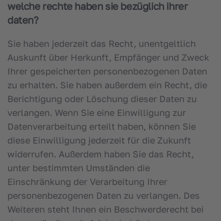
welche rechte haben sie bezüglich ihrer
daten?
Sie haben jederzeit das Recht, unentgeltlich
Auskunft über Herkunft, Empfänger und Zweck
Ihrer gespeicherten personenbezogenen Daten
zu erhalten. Sie haben außerdem ein Recht, die
Berichtigung oder Löschung dieser Daten zu
verlangen. Wenn Sie eine Einwilligung zur
Datenverarbeitung erteilt haben, können Sie
diese Einwilligung jederzeit für die Zukunft
widerrufen. Außerdem haben Sie das Recht,
unter bestimmten Umständen die
Einschränkung der Verarbeitung Ihrer
personenbezogenen Daten zu verlangen. Des
Weiteren steht Ihnen ein Beschwerderecht bei