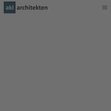
Zum Hauptinhalt springen