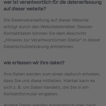
wer ist verantwortlich für die datenerfassung
auf dieser website?
Die Datenverarbeitung auf dieser Website
erfolgt durch den Websitebetreiber. Dessen
Kontaktdaten können Sie dem Abschnitt
„Hinweis zur Verantwortlichen Stelle“ in dieser
Datenschutzerklärung entnehmen.
wie erfassen wir ihre daten?
Ihre Daten werden zum einen dadurch erhoben,
dass Sie uns diese mitteilen. Hierbei kann es
sich z. B. um Daten handeln, die Sie in ein
Kontaktformular eingeben.
Andere Daten werden automatisch oder nach