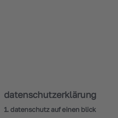
datenschutzerklärung
1. datenschutz auf einen blick