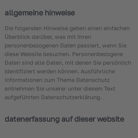
allgemeine hinweise
Die folgenden Hinweise geben einen einfachen
Überblick darüber, was mit Ihren
personenbezogenen Daten passiert, wenn Sie
diese Website besuchen. Personenbezogene
Daten sind alle Daten, mit denen Sie persönlich
identifiziert werden können. Ausführliche
Informationen zum Thema Datenschutz
entnehmen Sie unserer unter diesem Text
aufgeführten Datenschutzerklärung.
datenerfassung auf dieser website