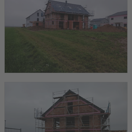
vergrößern