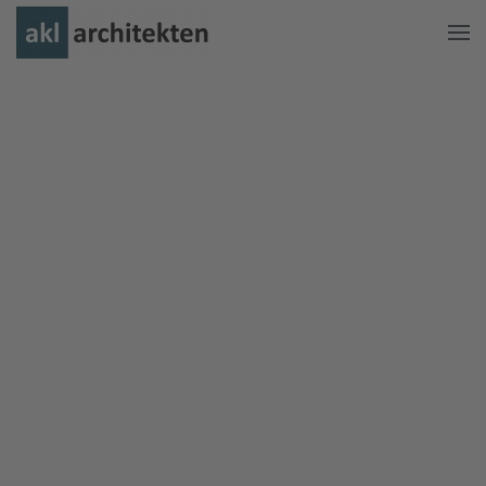
Zum Hauptinhalt springen