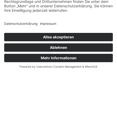
vergrößern